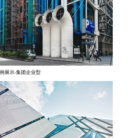
例展示-集团企业型