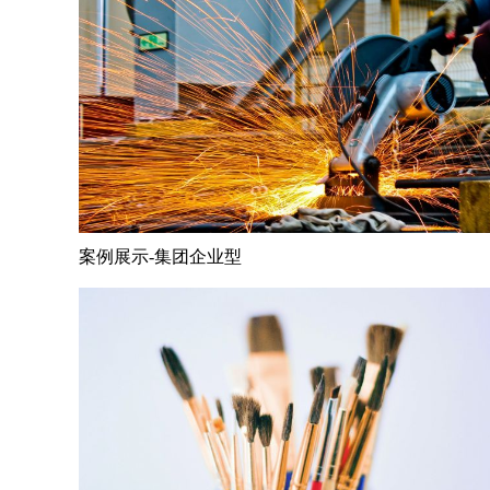
案例展示-集团企业型