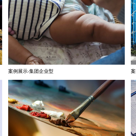
案例展示-集团企业型
案