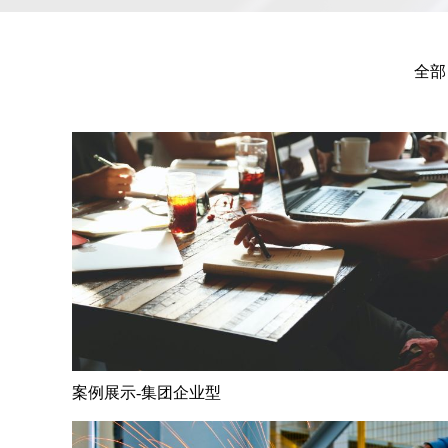
全部
案例展示-集团企业型