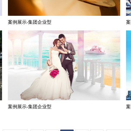
案例展示-集团企业型
案
案例展示-集团企业型
案