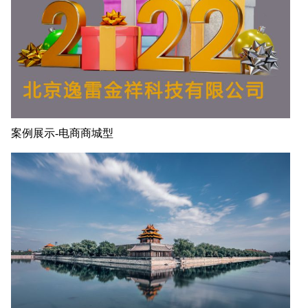
案例展示-电商商城型