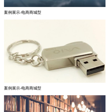
案例展示-电商商城型
案例展示-电商商城型