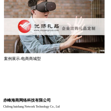
案例展示-电商商城型
赤峰海商网络科技有限公司
Chifeng haishang Network Technology Co., Ltd