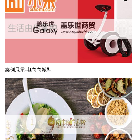
案例展示-电商商城型