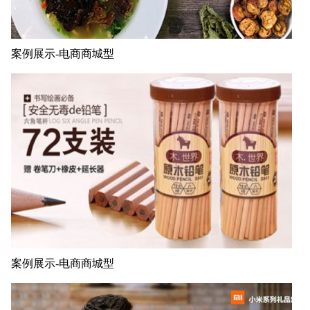
案例展示-电商商城型
案例展示-电商商城型