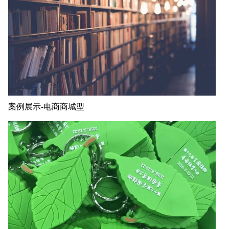
案例展示-电商商城型