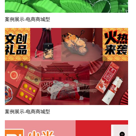
案例展示-电商商城型
案例展示-电商商城型