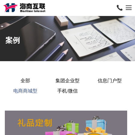
案例
全部
集团企业型
信息门户型
电商商城型
手机/微信