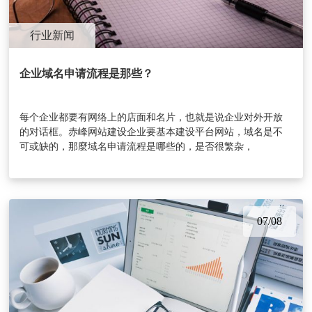
行业新闻
企业域名申请流程是那些？
每个企业都要有网络上的店面和名片，也就是说企业对外开放
的对话框。赤峰网站建设企业要基本建设平台网站，域名是不
可或缺的，那麼域名申请流程是哪些的，是否很繁杂，
07/08