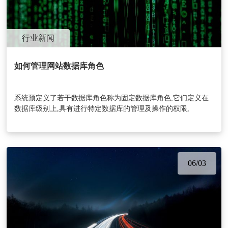
行业新闻
如何管理网站数据库角色
系统预定义了若干数据库角色称为固定数据库角色,它们定义在
数据库级别上,具有进行特定数据库的管理及操作的权限,
06/03