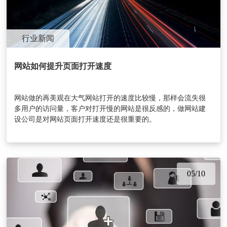
行业新闻
网站如何提升页面打开速度
网站做的再美观在大气网站打开的速度比较慢，那样会流失很
多用户的访问量，客户对打开慢的网站是很反感的，做网站建
设公司是对网站页面打开速度还是很重要的。
05/10