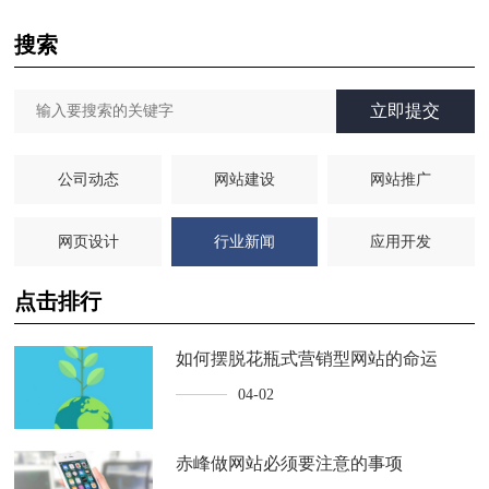
搜索
立即提交
公司动态
网站建设
网站推广
网页设计
行业新闻
应用开发
点击排行
如何摆脱花瓶式营销型网站的命运
04-02
赤峰做网站必须要注意的事项