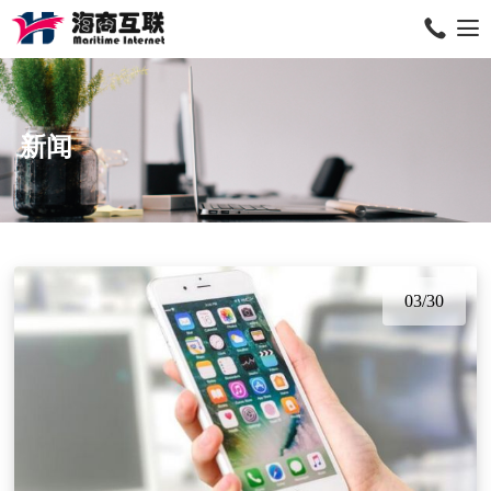
新闻
03/30