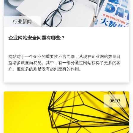
行业新闻
企业网站安全问题有哪些？
网站对于一个企业的重要性不言而喻，从现在企业网站数量日
益增多就显而易见。其中，有一部分通过网站获得了更多的客
户。但更多的则是没有起到应有的作用。
06/03