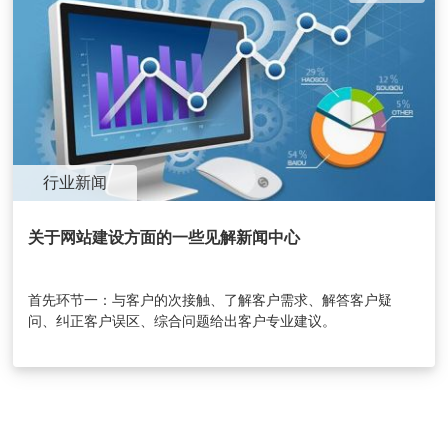
行业新闻
关于网站建设方面的一些见解新闻中心
首先环节一：与客户的次接触、了解客户需求、解答客户疑
问、纠正客户误区、综合问题给出客户专业建议。