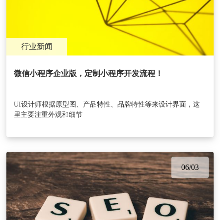
行业新闻
微信小程序企业版，定制小程序开发流程！
UI设计师根据原型图、产品特性、品牌特性等来设计界面，这
里主要注重外观和细节
06/03