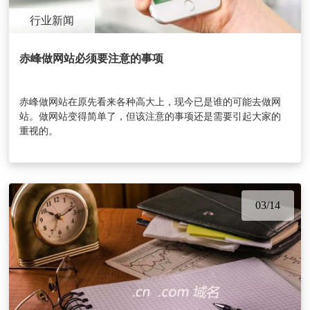
行业新闻
赤峰做网站必须要注意的事项
赤峰做网站在原先看来各种高大上，现今已是谁的可能去做网
站。做网站变得简单了，但该注意的事项还是需要引起大家的
重视的。
03/14