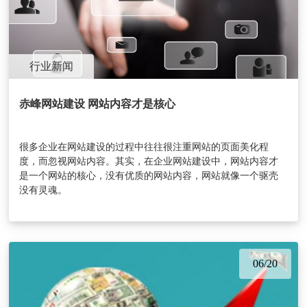
行业新闻
赤峰网站建设 网站内容才是核心
很多企业在网站建设的过程中往往很注重网站的页面美化程
度，而忽视网站内容。其实，在企业网站建设中，网站内容才
是一个网站的核心，没有优质的网站内容，网站就像一个驱壳
没有灵魂。
06/20