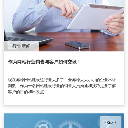
行业新闻
作为网站行业销售与客户如何交谈！
现在赤峰网站建设这行业太多了，全赤峰大大小小的企业不计
期数，作为一名网站建设行业的销售人员沟通和技巧是要了解
客户的目的和出发点
06/20