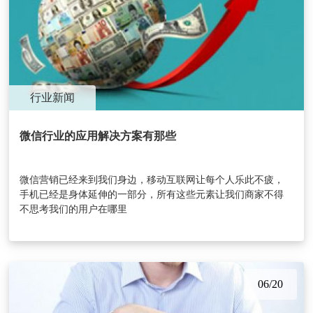
行业新闻
微信行业的应用解决方案有那些
微信营销已经来到我们身边，移动互联网让每个人乐此不疲，
手机已经是身体延伸的一部分，所有这些元素让我们商家不得
不思考我们的用户在哪里
06/20