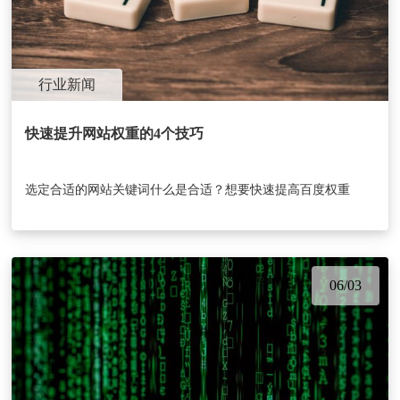
行业新闻
快速提升网站权重的4个技巧
选定合适的网站关键词什么是合适？想要快速提高百度权重
06/03