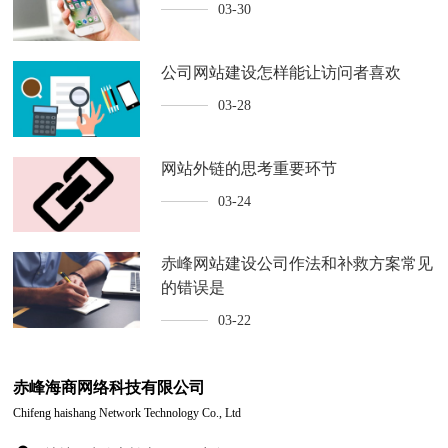
03-30
公司网站建设怎样能让访问者喜欢
03-28
网站外链的思考重要环节
03-24
赤峰网站建设公司作法和补救方案常见
的错误是
03-22
赤峰海商网络科技有限公司
Chifeng haishang Network Technology Co., Ltd