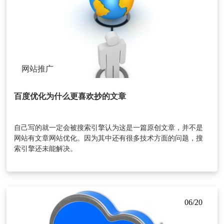
网站推广
百度优化为什么更喜欢抄的文章
自己写的就一定会被搜索引擎认为这是一篇原创文章，并不是
网站有文章网站优化。因为其中还有很多技术方面的问题，搜
索引擎还未能解决。
06/20