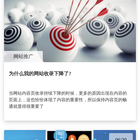
网站推广
为什么我的网站收录下降了?
当网站内容页收录持续下降的时候，更多的原因出现在内容的
页面上，这也恰恰体现了内容的重要性，所以保持内容页的畅
通就显得很重要了
06/20