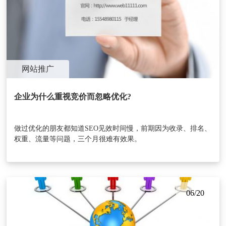
网站推广
企业为什么重视竞价而忽略优化?
做过优化的朋友都知道SEO见效时间慢，前期因为收录、排名、
权重、流量等问题，三个月很难有效果。
06/20