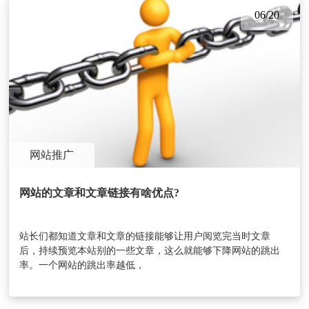
06/20
网站推广
网站的文章和文章链接有啥优点?
站长们都知道文章和文章的链接能够让用户阅览完当时文章
后，持续预览本站别的一些文章，这么就能够下降网站的跳出
率。一个网站的跳出率越低，