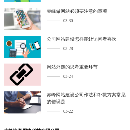
赤峰做网站必须要注意的事项
03-30
公司网站建设怎样能让访问者喜欢
03-28
网站外链的思考重要环节
03-24
赤峰网站建设公司作法和补救方案常见
的错误是
03-22