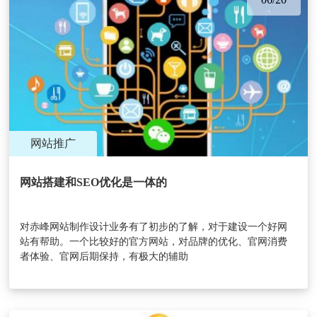
网站推广
网站搭建和SEO优化是一体的
对赤峰网站制作设计业务有了初步的了解，对于建设一个好网
站有帮助。一个比较好的官方网站，对品牌的优化、官网消费
者体验、官网后期保持，有极大的辅助