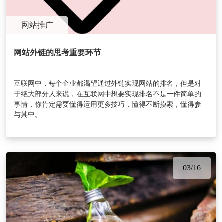
网站推广
网站外链的思考重要环节
互联网中，每个企业都渴望通过外链实现网站的排名，但是对
于绝大部分人来说，在互联网中想要实现排名不是一件简单的
事情，你肯定需要懂得运用更多技巧，懂得不断摸索，懂得参
与其中。
03/16