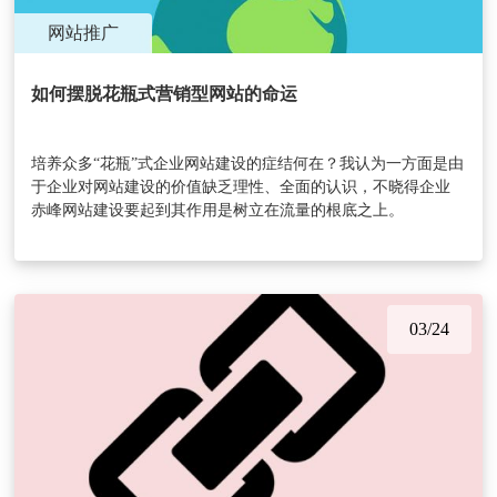
网站推广
如何摆脱花瓶式营销型网站的命运
培养众多“花瓶”式企业网站建设的症结何在？我认为一方面是由
于企业对网站建设的价值缺乏理性、全面的认识，不晓得企业
赤峰网站建设​要起到其作用是树立在流量的根底之上。
03/24