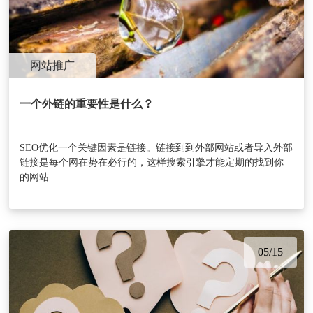
网站推广
一个外链的重要性是什么？
SEO优化一个关键因素是链接。链接到到外部网站或者导入外部
链接是每个网在势在必行的，这样搜索引擎才能定期的找到你
的网站
05/15