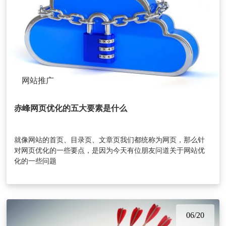
网站推广
赤峰网页优化的五大要素是什么
就像网站的首页、目录页、文章页我们都统称为网页，那么针
对网页优化的一些要点，是因为今天有位朋友问道关于网站优
化的一些问题
06/20