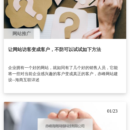
网站推广
让网站访客变成客户，不防可以试试如下方法
企业拥有一个好的网站，就如同有了几个好的销售人员，它能
将一些对当前企业感兴趣的客户变成真正的客户，赤峰网站建
设--海商互联详述
01/23