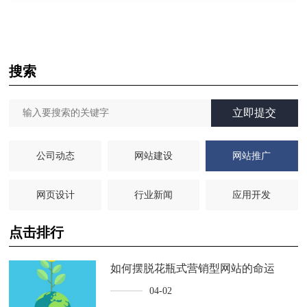
搜索
立即提交
公司动态
网站建设
网站推广
网页设计
行业新闻
应用开发
点击排行
如何摆脱花瓶式营销型网站的命运
04-02