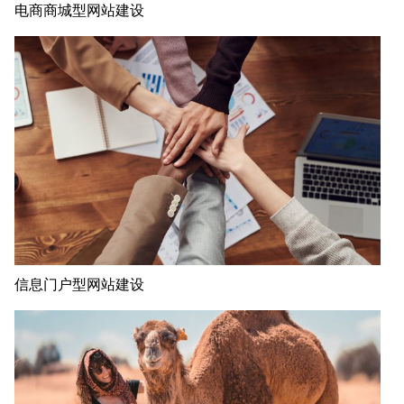
电商商城型网站建设
信息门户型网站建设