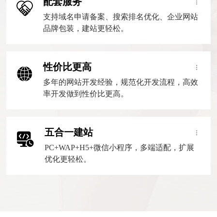
配套服务
支持域名申请备案、搜索排名优化、企业网站
品牌包装，建站更轻松。
性价比更高
多年的网站开发经验，规范化开发流程，高效
率开发做到性价比更高。
五合一建站
PC+WAP+H5+微信小程序，多端适配，扩展
优化更轻松。