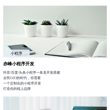
小程序
赤峰小程序开发
抖音/百度/头条小程序一条龙开发搭建
全民O2O的时代，你需要
一个定制化的小程序开发
打造你的线上品牌