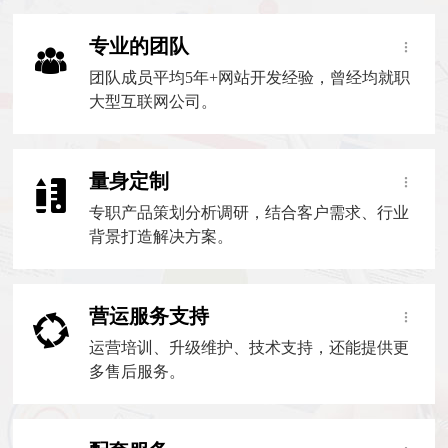
专业的团队
团队成员平均5年+网站开发经验，曾经均就职
大型互联网公司。
量身定制
专职产品策划分析调研，结合客户需求、行业
背景打造解决方案。
营运服务支持
运营培训、升级维护、技术支持，还能提供更
多售后服务。