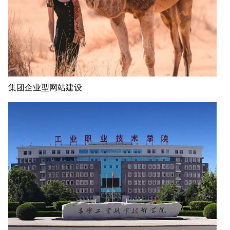
集团企业型网站建设