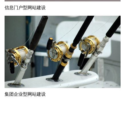
信息门户型网站建设
集团企业型网站建设