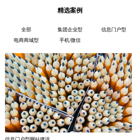
精选案例
全部
集团企业型
信息门户型
电商商城型
手机/微信
信息门户型网站建设