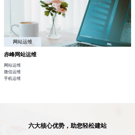
网站运维
赤峰网站运维
网站运维
微信运维
手机运维
六大核心优势，助您轻松建站