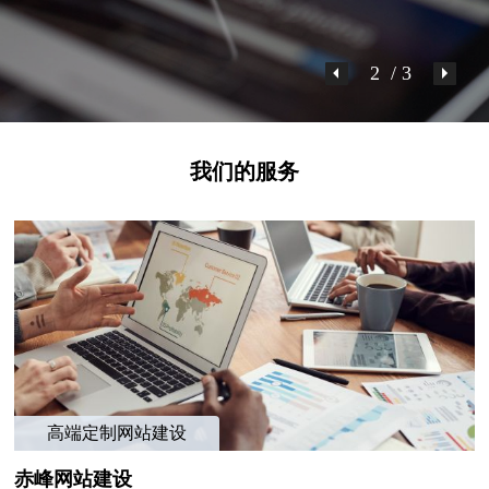
2
/ 3
我们的服务
高端定制网站建设
赤峰网站建设