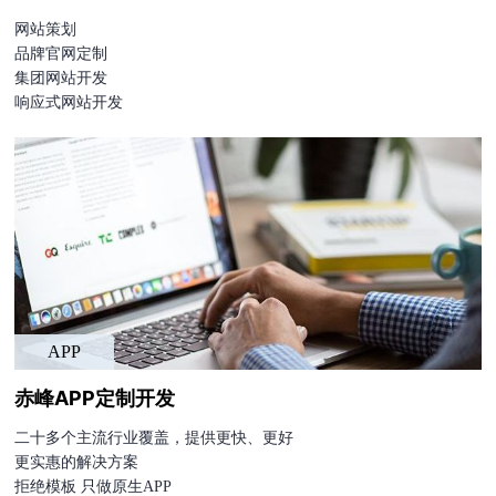
网站策划
品牌官网定制
集团网站开发
响应式网站开发
APP
赤峰APP定制开发
二十多个主流行业覆盖，提供更快、更好
更实惠的解决方案
拒绝模板 只做原生APP