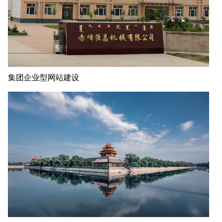
集团企业型网站建设