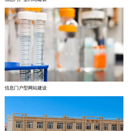
信息门户型网站建设